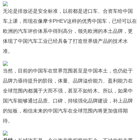
无论是排放还是安全标准，以前都是进口车、合资车给中国
车上课，而现在像摩卡PHEV这样的优秀中国车，已经可以在
欧洲的汽车评价体系中得到高分，领先欧洲的本土品牌，更
体现了中国汽车工业已经具备了打造世界级产品的技术水
准。
当然，目前的中国车在世界范围甚至是中国本土，也仍处于
品牌力亟待提升的阶段，体量、品牌溢价能力、盈利能力在
全球范围内都属于大而不强，甚至不如铃木。所以，如果中
国汽车能够通过品质、口碑，持续强化品牌建设，补上品牌
的短板，相信未来的中国汽车在全球范围内将更加值得期
待。