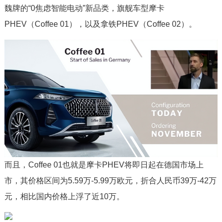
魏牌的“0焦虑智能电动”新品类，旗舰车型摩卡
PHEV（Coffee 01），以及拿铁PHEV（Coffee 02）。
而且，Coffee 01也就是摩卡PHEV将即日起在德国市场上
市，其价格区间为5.59万-5.99万欧元，折合人民币39万-42万
元，相比国内价格上浮了近10万。