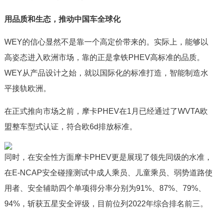
用品质和生态，推动中国车全球化
WEY的信心显然不是靠一个高定价带来的。实际上，能够以
高姿态进入欧洲市场，靠的正是拿铁PHEV高标准的品质。
WEY从产品设计之始，就以国际化的标准打造，智能制造水
平接轨欧洲。
在正式推向市场之前，摩卡PHEV在1月已经通过了WVTA欧
盟整车型式认证，符合欧6d排放标准。
同时，在安全性方面摩卡PHEV更是展现了领先同级的水准，
在E-NCAP安全碰撞测试中成人乘员、儿童乘员、弱势道路使
用者、安全辅助四个单项得分率分别为91%、87%、79%、
94%，斩获五星安全评级，目前位列2022年综合排名前三。