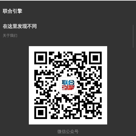
联合引擎
在这里发现不同
关于我们
微信公众号