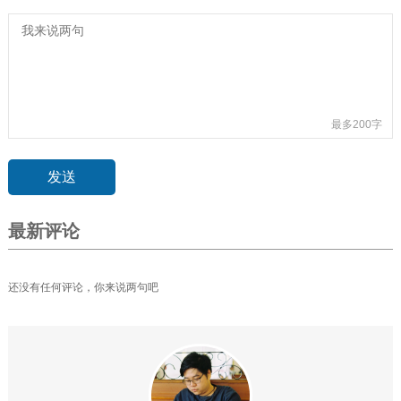
最多200字
最新评论
还没有任何评论，你来说两句吧