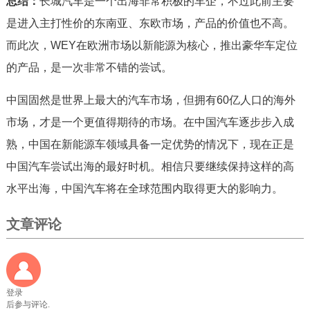
总结：
长城汽车是一个出海非常积极的车企，不过此前主要
是进入主打性
价
的东南亚、东欧市场，产品的价值也不高。
而此次，WEY在欧洲市场以新能源为核心，推出豪华车定位
的产品，是一次非常不错的尝试。
中国固然是世界上最大的汽车市场，但拥有60亿人口的海外
市场，才是一个更值得期待的市场。在中国汽车逐步步入成
熟，中国在新能源车领域具备一定优势的情况下，现在正是
中国汽车尝试出海的最好时机。相信只要继续保持这样的高
水平出海，中国汽车将在全球范围内取得更大的影响力。
文章评论
登录
后参与评论.