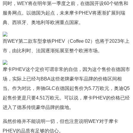
同时，WEY将在明年第一季度之前，在德国开设60个销售和
服务网点。以德国为起点，未来摩卡PHEV将逐渐扩展到瑞
典、西班牙、奥地利等欧洲重点国家。
而WEY第二款车型拿铁PHEV（Coffee 02）也将于2023年上
市，由比利时、法国逐渐拓展至整个欧洲市场。
摩卡PHEV这个定价可谓非常的自信，因为这个售价在德国市
场，实际上已经与BBA这些老牌豪华车品牌的价格区间相
当。作为对比，奔驰GLC在德国起售价为5.7万欧元，奥迪Q5
起售价更是只要4.51万欧元。可以说，摩卡PHEV的价格已经
进入了德系传统豪华品牌的腹地。
虽然价格并不能说明一切，但也注意说明WEY对于摩卡
PHEV的品质有足够的信心。