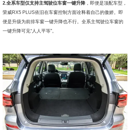
2.全系车型仅支持主驾驶位车窗一键升降
，即便是顶配车型，
荣威RX5 PLUS依旧在车窗控制方面诠释着自己的傲娇。即
便是升级为前排车窗一键升降也不行。全系主驾驶位车窗的
一键升降可见“人人平等”。