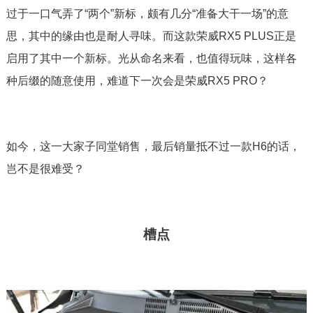
过于一口气弄了“两个”新标，颇有几分“准备大干一场”的意
思，其中的缘由也是耐人寻味。而这款荣威RX5 PLUS正是
启用了其中一个新标。光从命名来看，也值得玩味，这样各
种后缀的随意使用，难道下一次会是荣威RX5 PRO？
如今，这一大家子同堂销售，最后销量抵不过一款H6的话，
岂不是很难受？
槽点