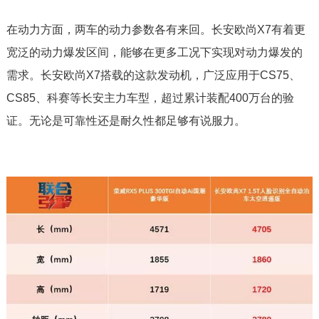
在动力方面，两车的动力参数各有来回。长安欧尚X7有着更
宽泛的动力爆发区间，能够在更多工况下实现对动力爆发的
需求。长安欧尚X7搭载的这款发动机，广泛应用于CS75、
CS85、科赛等长安主力车型，超过累计装配400万台的验
证。无论是可靠性还是耐久性都足够有说服力。