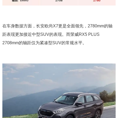
在车身数据方面，长安欧尚X7更是全面领先，2780mm的轴
距表现更加接近中型SUV的表现。而荣威RX5 PLUS
2708mm的轴距仅为紧凑型SUV的常规水平。