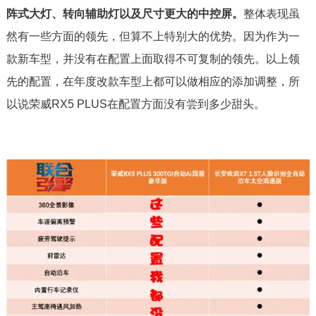
阵式大灯、转向辅助灯以及尺寸更大的中控屏。
整体表现虽
然有一些方面的领先，但算不上特别大的优势。因为作为一
款新车型，并没有在配置上面取得不可复制的领先。以上领
先的配置，在年度改款车型上都可以做相应的添加调整，所
以说荣威RX5 PLUS在配置方面没有尝到多少甜头。