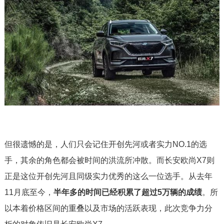
但很遗憾的是，人们只会记住开创先河或者实力NO.1的选
手，其余的角色都会被时间的洪流所冲散。而长安欧尚X7则
正是这位开创先河且同级实力优秀的这么一位选手。从去年
11月底至今，
半年多的时间已经积累了超过5万辆的成绩
。所
以本着价格区间的重叠以及市场的活跃表现，此次竞争力分