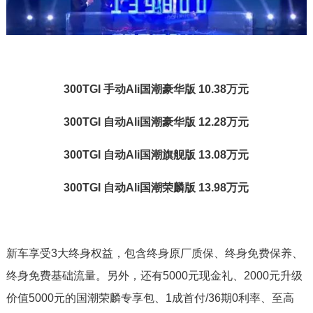
300TGI 手动Ali国潮豪华版 10.38万元
300TGI 自动Ali国潮豪华版 12.28万元
300TGI 自动Ali国潮旗舰版 13.08万元
300TGI 自动Ali国潮荣麟版 13.98万元
新车享受3大终身权益，包含终身原厂质保、终身免费保养、
终身免费基础流量。另外，还有5000元现金礼、2000元升级
价值5000元的国潮荣麟专享包、1成首付/36期0利率、至高