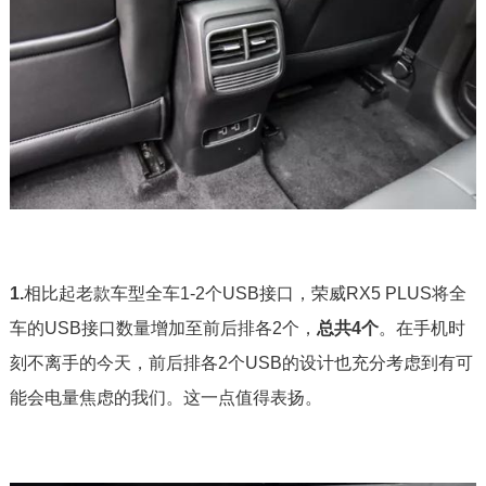
1.
相比起老款车型全车1-2个USB接口，荣威RX5 PLUS将全
车的USB接口数量增加至前后排各2个，
总共4个
。在手机时
刻不离手的今天，前后排各2个USB的设计也充分考虑到有可
能会电量焦虑的我们。这一点值得表扬。