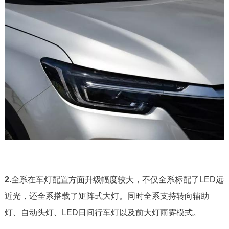
2.
全系在车灯配置方面升级幅度较大，不仅全系标配了LED远
近光，还全系搭载了矩阵式大灯。同时全系支持转向辅助
灯、自动头灯、LED日间行车灯以及前大灯雨雾模式。