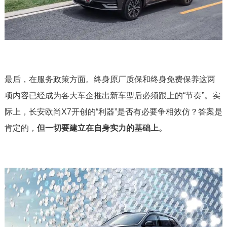
最后，在服务政策方面。终身原厂质保和终身免费保养这两
项内容已经成为各大车企推出新车型后必须跟上的“节奏”。实
际上，长安欧尚X7开创的“利器”是否有必要争相效仿？答案是
肯定的，
但一切要建立在自身实力的基础上。