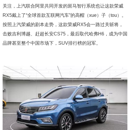
关注，上汽联合阿里共同开发的斑马智行系统也让这款荣威
RX5戴上了“全球首款互联网汽车”的高帽（xue）子（tou）。
按照上汽荣威的剧本走势，这款荣威RX5会一路过关斩将，
击败吉利博越、赶超长安CS75，最后取代哈弗H6，成为中国
品牌甚至整个中国市场下，SUV排行榜的冠军。