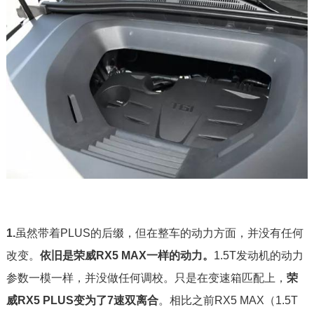
1.
虽然带着PLUS的后缀，但在整车的动力方面，并没有任何
改变。
依旧是荣威RX5 MAX一样的动力。
1.5T发动机的动力
参数一模一样，并没做任何调校。只是在变速箱匹配上，
荣
威RX5 PLUS变为了7速双离合
。相比之前RX5 MAX（1.5T