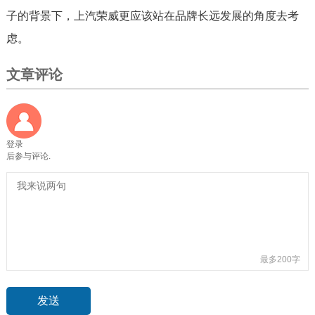
子的背景下，上汽荣威更应该站在品牌长远发展的角度去考
虑。
文章评论
登录
后参与评论.
最多200字