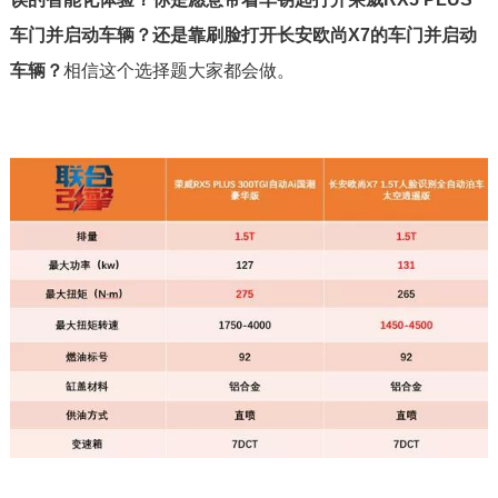
车门并启动车辆？还是靠刷脸打开长安欧尚X7的车门并启动
车辆？
相信这个选择题大家都会做。