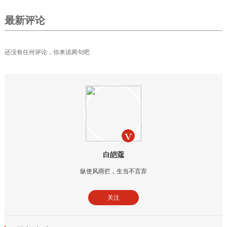
最新评论
还没有任何评论，你来说两句吧
白皑蔻
纵使风雨拦，生当不言弃
关注