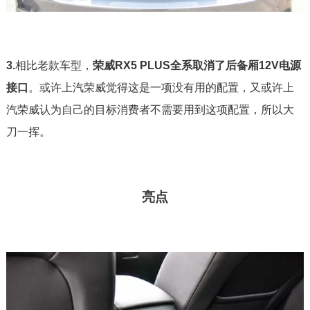
3.
相比老款车型，
荣威RX5 PLUS全系取消了后备厢12V电源
接口
。或许上汽荣威觉得这是一项没有用的配置，又或许上
汽荣威认为自己的目标消费者不需要用到这项配置，所以大
刀一挥。
亮点