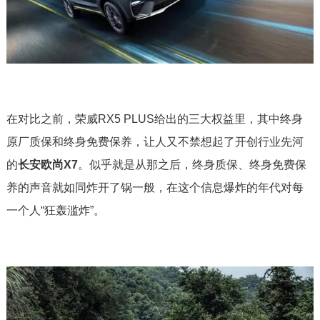
在对比之前，荣威RX5 PLUS给出的三大权益里，其中终身
原厂质保和终身免费保养，让人又不禁想起了开创行业先河
的
长安欧尚X7
。似乎就是从那之后，终身质保、终身免费保
养的声音就如同炸开了锅一般，在这个信息爆炸的年代对每
一个人“狂轰滥炸”。