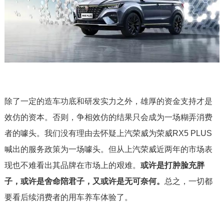
除了一定的造车功底和研发实力之外，雄厚的资金支持才是
效仿的资本。否则，争相效仿的结果只会成为一场糊弄消费
者的噱头。我们没有理由去怀疑上汽荣威为荣威RX5 PLUS
喊出的服务政策为一场噱头。但从上汽荣威近两年的市场表
现也不难看出其品牌在市场上的艰难。
或许是打肿脸充胖
子，或许是舍命陪君子，又或许是无可奈何。
总之，一切都
要看后续消费者的用车养车体验了。