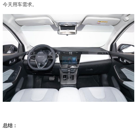
今天用车需求。
总结：