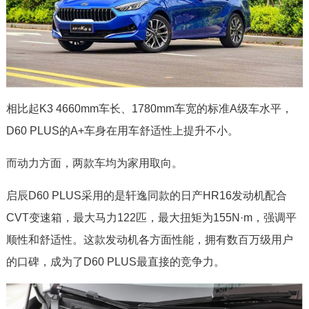
相比起K3 4660mm车长、1780mm车宽的标准A级车水平，
D60 PLUS的A+车身在用车舒适性上提升不小。
而动力方面，两款车均为家用取向。
启辰D60 PLUS采用的是轩逸同款的日产HR16发动机配合
CVT变速箱，最大马力122匹，最大扭矩为155N·m，强调平
顺性和舒适性。这款发动机各方面性能，拥有数百万级用户
的口碑，成为了D60 PLUS最直接的竞争力。