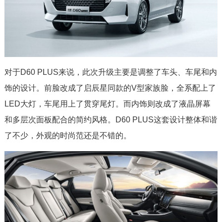
对于D60 PLUS来说，此次升级主要是调整了车头、车尾和内
饰的设计。前脸改成了启辰星同款的V型家族脸，全系配上了
LED大灯，车尾用上了贯穿尾灯。而内饰则改成了液晶屏幕
和多层次面板配合的简约风格。D60 PLUS这套设计整体和谐
了不少，外观的时尚范还是不错的。