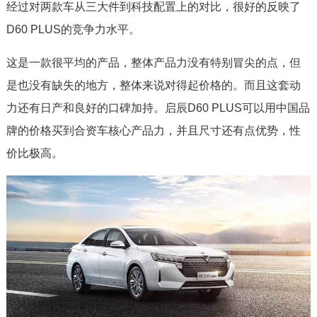
经过对两款车从三大件到科技配置上的对比，很好的反映了
D60 PLUS的竞争力水平。
这是一款很平均的产品，整体产品力没有特别冒尖的点，但
是也没有缺失的地方，整体来说对得起价格的。而且这套动
力还有日产和良好的口碑加持。启辰D60 PLUS可以用中国品
牌的价格买到合资车核心产品力，并且尺寸还有点优势，性
价比极高。