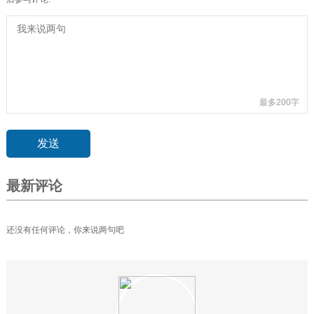
最多200字
最新评论
还没有任何评论，你来说两句吧