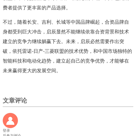
费者提供了更丰富的产品选择。
不过，随着长安、吉利、长城等中国品牌崛起，合资品牌自
身都受到巨大冲击，启辰显然不能继续依靠合资背景和技术
建立的竞争力继续躺赢下去。未来，启辰必然需要作出突
破，依托雷诺-日产-三菱联盟的技术优势，和中国市场独特的
智能科技和电动化趋势，建立起自己的竞争优势，才能够在
未来赢得更大的发展空间。
文章评论
登录
后参与评论.