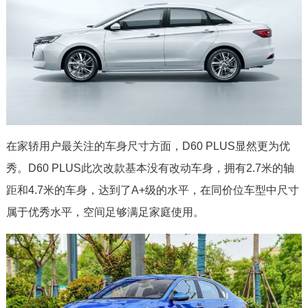
在家轿用户最关注的车身尺寸方面，D60 PLUS显然更为优
秀。D60 PLUS此次改款基本没有改动车身，拥有2.7米的轴
距和4.7米的车身，达到了A+级的水平，在同价位车型中尺寸
属于优秀水平，空间足够满足家庭使用。