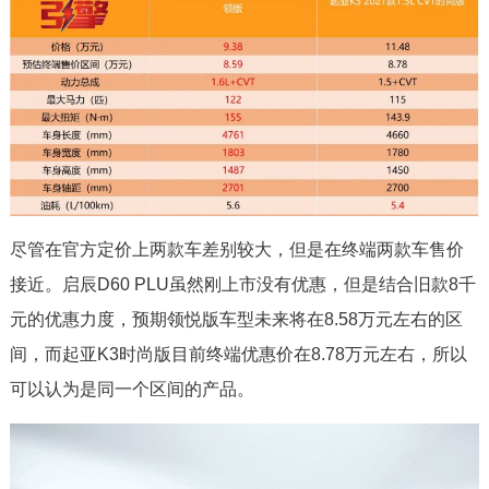
尽管在官方定价上两款车差别较大，但是在终端两款车售价
接近。启辰D60 PLU虽然刚上市没有优惠，但是结合旧款8千
元的优惠力度，预期领悦版车型未来将在8.58万元左右的区
间，而起亚K3时尚版目前终端优惠价在8.78万元左右，所以
可以认为是同一个区间的产品。