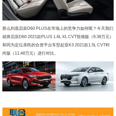
那么到底启辰D60 PLUS在市场上的竞争力如何呢？今天我们
就将启辰D60 2021款PLUS 1.6L XL CVT悦领版（9.38万元）
和同为定位亲民的合资平台车型起亚K3 2021款1.5L CVT时
尚版（11.48万元）进行对比。