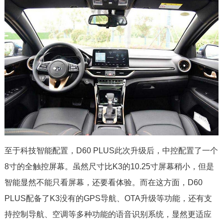
至于科技智能配置，D60 PLUS此次升级后，中控配置了一个
8寸的全触控屏幕。虽然尺寸比K3的10.25寸屏幕稍小，但是
智能显然不能只看屏幕，还要看体验。而在这方面，D60
PLUS配备了K3没有的GPS导航、OTA升级等功能，还有支
持控制导航、空调等多种功能的语音识别系统，显然更适应