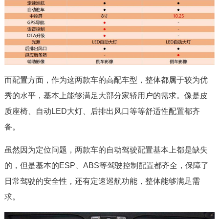
而配置方面，作为这两款车的高配车型，整体都属于较为优
秀的水平，基本上能够满足大部分家轿用户的需求。像是皮
质座椅、自动LED大灯、后排出风口等等舒适性配置都齐
备。
虽然因为定位问题，两款车的自动驾驶配置基本上都是缺失
的，但是基本的ESP、ABS等驾驶控制配置都齐全，保障了
日常驾驶的安全性，还有定速巡航功能，整体能够满足需
求。