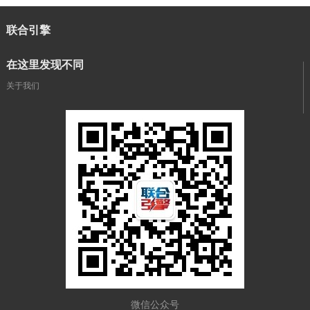
联合引擎
在这里发现不同
关于我们
微信公众号