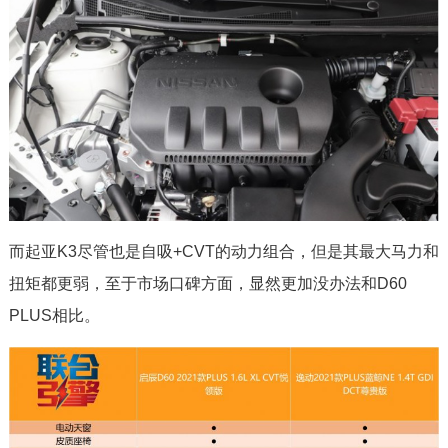
而起亚K3尽管也是自吸+CVT的动力组合，但是其最大马力和
扭矩都更弱，至于市场口碑方面，显然更加没办法和D60
PLUS相比。