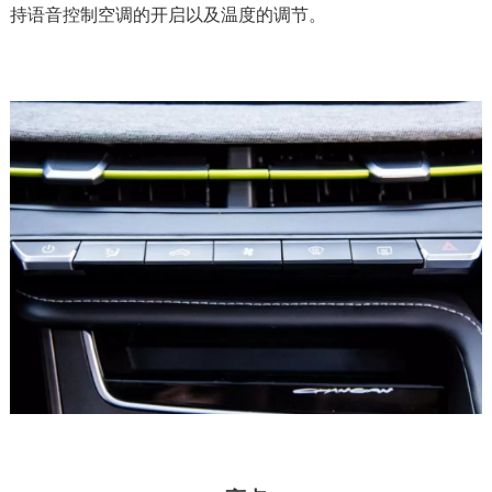
持语音控制空调的开启以及温度的调节。