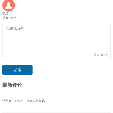
登录
后参与评论.
最多200字
最新评论
还没有任何评论，你来说两句吧