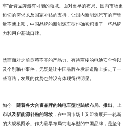
车”合资品牌最有可能的领域。面对更早的布局、国内市场更
迫切的需求以及国家补贴的支持，让国内新能源汽车的产销
量不断上涨，中国品牌的新能源车型也确实积累了一些品牌
力和用户基础口碑。
然而面对之前良莠不齐的产品力、有待商榷的电池安全性以
及个别骗补事件，无疑是让中国品牌在发展道路上多走了一
些弯路，发展的优势也并没有体现得很明显。
如今，
随着各大合资品牌的纯电车型也陆续布局、推出、上
市以及新能源补贴的退坡
，在中国市场上又即将展开一轮新
的大规模厮杀。作为最早布局纯电车型的中国品牌，是坚守