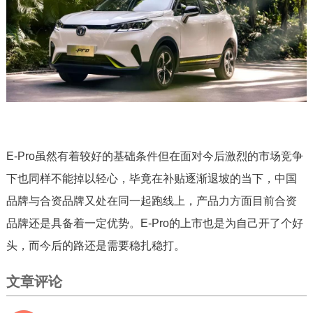
E-Pro虽然有着较好的基础条件但在面对今后激烈的市场竞争
下也同样不能掉以轻心，毕竟在补贴逐渐退坡的当下，中国
品牌与合资品牌又处在同一起跑线上，产品力方面目前合资
品牌还是具备着一定优势。E-Pro的上市也是为自己开了个好
头，而今后的路还是需要稳扎稳打。
文章评论