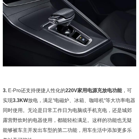
3.
E-Pro还支持便捷人性化的
220V家用电源充放电功能
，可
实现
3.3KW
放电，满足“电磁炉、冰箱、咖啡机“等大功率电器
同时使用。无论是日常工作日为电脑或手机充电，还是城郊
露营野炊时的电器使用，都能轻松满足。这样的功能也无疑
能够被车主开发出车型的第二功能，用车生活中添加更多乐