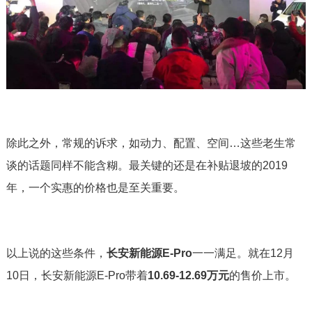
除此之外，常规的诉求，如动力、配置、空间…这些老生常
谈的话题同样不能含糊。最关键的还是在补贴退坡的2019
年，一个实惠的价格也是至关重要。
以上说的这些条件，
长安新能源E-Pro
一一满足。就在12月
10日，长安新能源E-Pro带着
10.69-12.69万元
的售价上市。