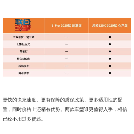
更快的快充速度、更有保障的质保政策、更多适用性的配
置，同时价格上还稍有优势。两款车型谁更值得入手，相信
已经不用过多赘述。