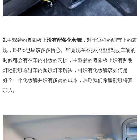
2.
主驾驶的遮阳板上
没有配备化妆镜
，对于这样的细节上的表
现，E-Pro也应该多多留心。毕竟现在不少小姐姐驾驶车辆的
时候都会有在车内补妆的习惯，主驾驶的遮阳板上没有照明
灯还能够通过车内阅读灯来解决，可没有化妆镜该如何是
好？一个化妆镜并没有多高的成本，后期我们希望能够将其
加入。