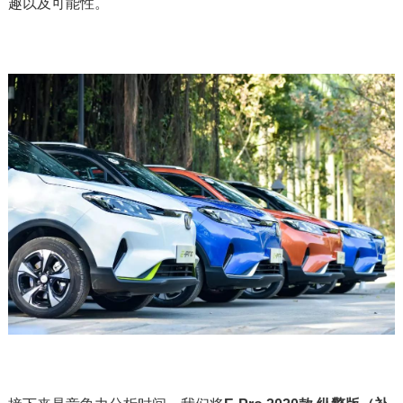
趣以及可能性。