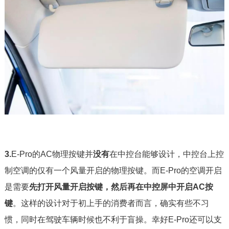
3.
E-Pro的AC物理按键并
没有
在中控台能够设计，中控台上控
制空调的仅有一个风量开启的物理按键。而E-Pro的空调开启
是需要
先打开风量开启按键，然后再在中控屏中开启AC按
键
。这样的设计对于初上手的消费者而言，确实有些不习
惯，同时在驾驶车辆时候也不利于盲操。幸好E-Pro还可以支