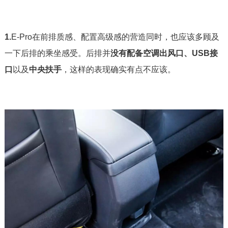
1.
E-Pro在前排质感、配置高级感的营造同时，也应该多顾及
一下后排的乘坐感受。后排并
没有配备空调出风口、USB接
口
以及
中央扶手
，这样的表现确实有点不应该。