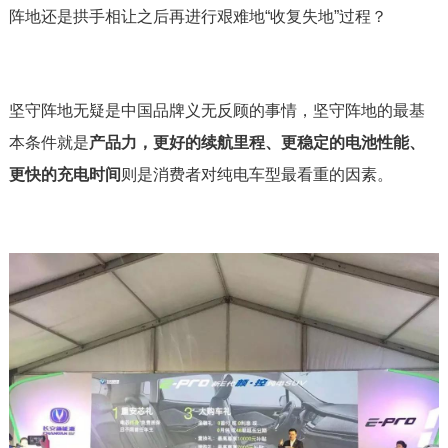
阵地还是拱手相让之后再进行艰难地“收复失地”过程？
坚守阵地无疑是中国品牌义无反顾的事情，坚守阵地的最基
本条件就是
产品力，更好的续航里程、更稳定的电池性能、
更快的充电时间
则是消费者对纯电车型最看重的因素。