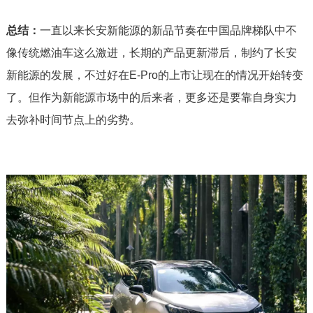
总结：
一直以来长安新能源的新品节奏在中国品牌梯队中不
像传统燃油车这么激进，长期的产品更新滞后，制约了长安
新能源的发展，不过好在E-Pro的上市让现在的情况开始转变
了。但作为新能源市场中的后来者，更多还是要靠自身实力
去弥补时间节点上的劣势。