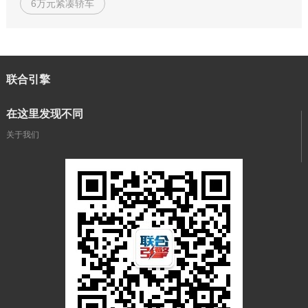
6万元紧凑轿车
联合引擎
在这里发现不同
关于我们